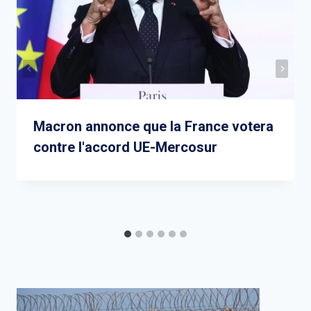
Macron annonce que la France votera
contre l'accord UE-Mercosur