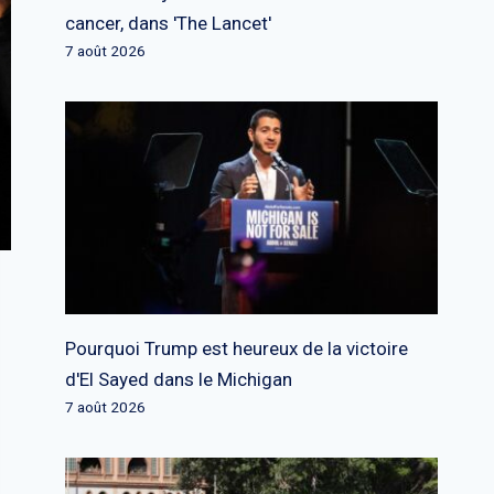
cancer, dans 'The Lancet'
7 août 2026
Pourquoi Trump est heureux de la victoire
d'El Sayed dans le Michigan
7 août 2026