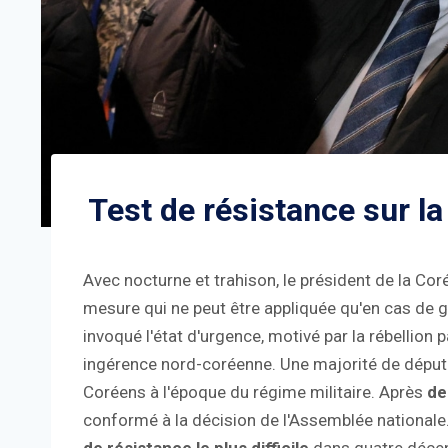
Test de résistance sur l
Avec nocturne et trahison, le président de la Cor
mesure qui ne peut être appliquée qu'en cas de g
invoqué l'état d'urgence, motivé par la rébellion 
ingérence nord-coréenne. Une majorité de député
Coréens à l'époque du régime militaire. Après
de
conformé à la décision de l'Assemblée nationale