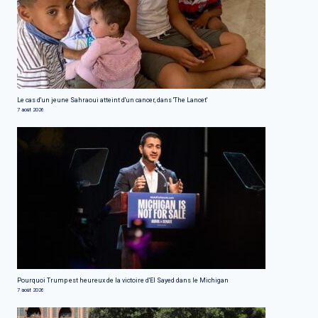
Le cas d'un jeune Sahraoui atteint d'un cancer, dans 'The Lancet'
7 août 2026
Pourquoi Trump est heureux de la victoire d'El Sayed dans le Michigan
7 août 2026