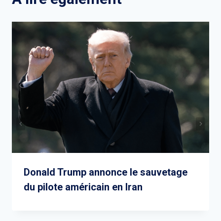
Donald Trump annonce le sauvetage
du pilote américain en Iran