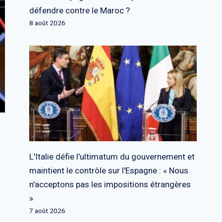
défendre contre le Maroc ?
8 août 2026
L'Italie défie l'ultimatum du gouvernement et
maintient le contrôle sur l'Espagne : « Nous
n'acceptons pas les impositions étrangères
»
7 août 2026