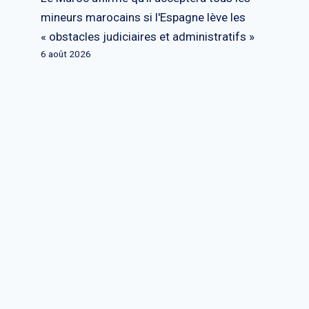
mineurs marocains si l'Espagne lève les
« obstacles judiciaires et administratifs »
6 août 2026