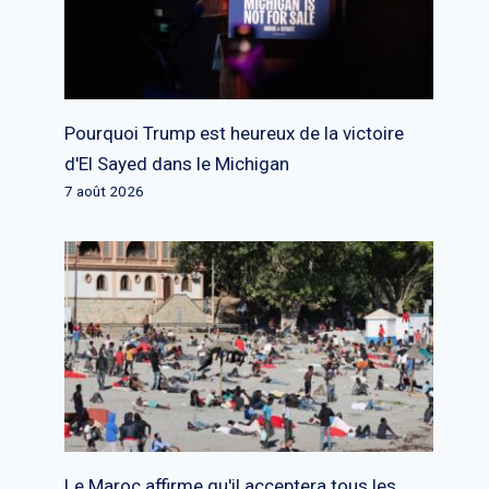
Pourquoi Trump est heureux de la victoire
d'El Sayed dans le Michigan
7 août 2026
Le Maroc affirme qu'il acceptera tous les