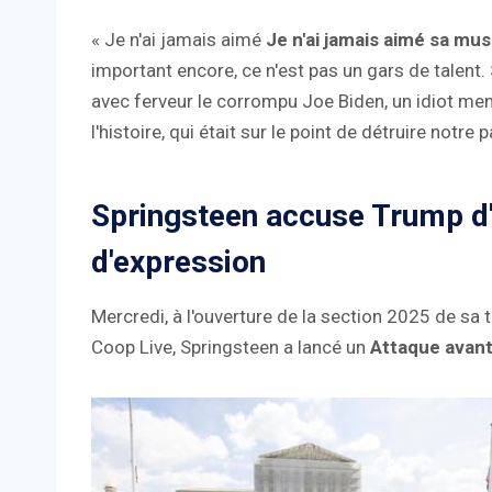
« Je n'ai jamais aimé
Je n'ai jamais aimé sa mus
important encore, ce n'est pas un gars de talent.
avec ferveur le corrompu Joe Biden, un idiot me
l'histoire, qui était sur le point de détruire notre pa
Springsteen accuse Trump d'av
d'expression
Mercredi, à l'ouverture de la section 2025 de 
Coop Live, Springsteen a lancé un
Attaque avant 