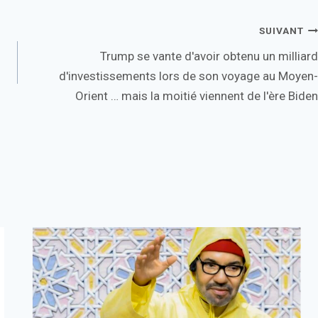
SUIVANT
Trump se vante d'avoir obtenu un milliard
d'investissements lors de son voyage au Moyen-
Orient … mais la moitié viennent de l'ère Biden