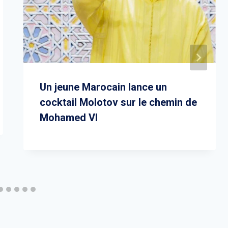
Un jeune Marocain lance un
cocktail Molotov sur le chemin de
Mohamed VI