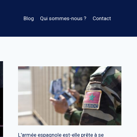
Blog
Qui sommes-nous ?
Contact
L'armée espagnole est-elle prête à se