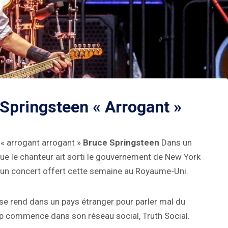
Springsteen « Arrogant »
é « arrogant arrogant »
Bruce Springsteen
Dans un
ue le chanteur ait sorti le gouvernement de New York
'un concert offert cette semaine au Royaume-Uni.
 se rend dans un pays étranger pour parler mal du
ump commence dans son réseau social, Truth Social.