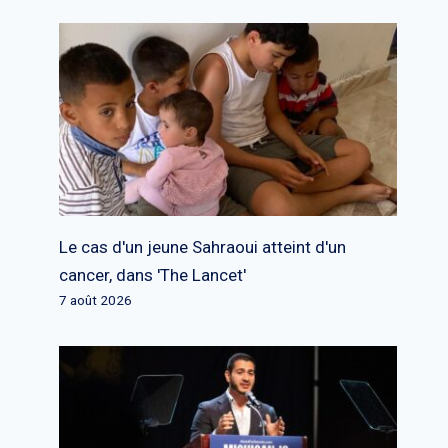
Le cas d'un jeune Sahraoui atteint d'un
cancer, dans 'The Lancet'
7 août 2026