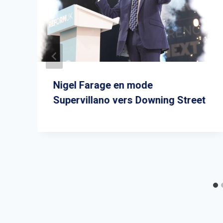
Nigel Farage en mode
Supervillano vers Downing Street