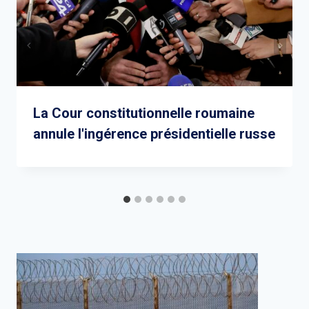
La Cour constitutionnelle roumaine
annule l'ingérence présidentielle russe