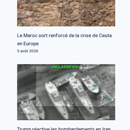
Le Maroc sort renforcé de la crise de Ceuta
en Europe
5 août 2026
Trump réactive les bombardements en Iran