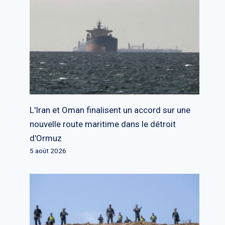
L'Iran et Oman finalisent un accord sur une
nouvelle route maritime dans le détroit
d'Ormuz
5 août 2026