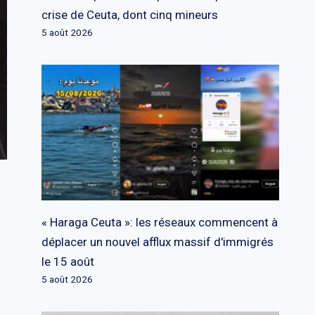
crise de Ceuta, dont cinq mineurs
5 août 2026
« Haraga Ceuta »: les réseaux commencent à
déplacer un nouvel afflux massif d'immigrés
le 15 août
5 août 2026