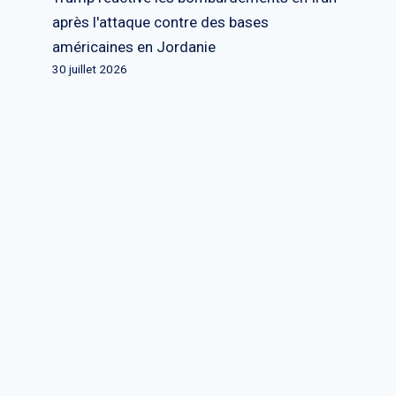
après l'attaque contre des bases
américaines en Jordanie
30 juillet 2026