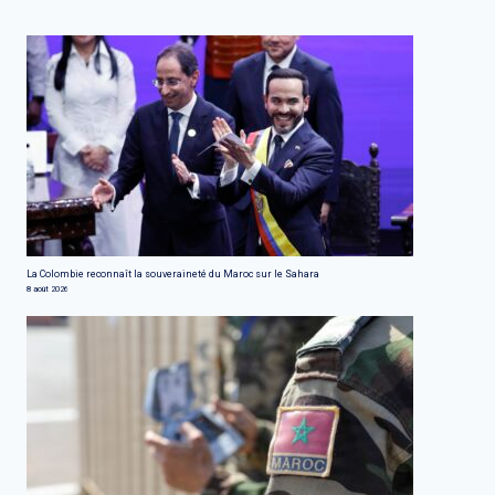
La Colombie reconnaît la souveraineté du Maroc sur le Sahara
8 août 2026