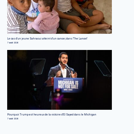
Le cas d'un jeune Sahraoui atteint d'un cancer, dans 'The Lancet'
7 août 2026
Pourquoi Trump est heureux de la victoire d'El Sayed dans le Michigan
7 août 2026