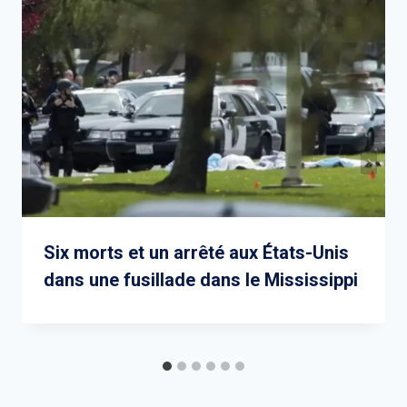
Six morts et un arrêté aux États-Unis
dans une fusillade dans le Mississippi