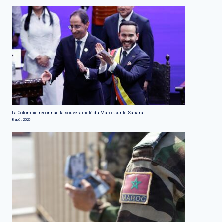
La Colombie reconnaît la souveraineté du Maroc sur le Sahara
8 août 2026