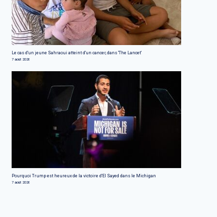
Le cas d'un jeune Sahraoui atteint d'un cancer, dans 'The Lancet'
7 août 2026
Pourquoi Trump est heureux de la victoire d'El Sayed dans le Michigan
7 août 2026