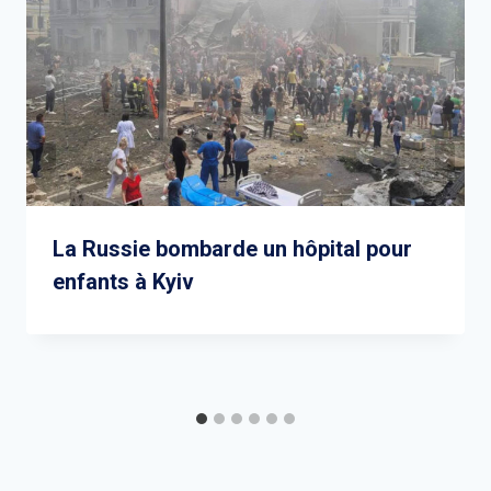
La Russie bombarde un hôpital pour
enfants à Kyiv