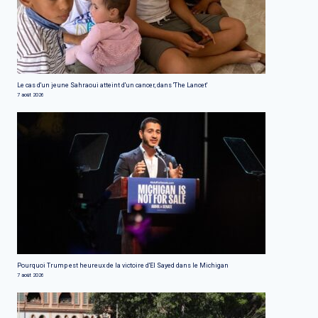
Le cas d'un jeune Sahraoui atteint d'un cancer, dans 'The Lancet'
7 août 2026
Pourquoi Trump est heureux de la victoire d'El Sayed dans le Michigan
7 août 2026