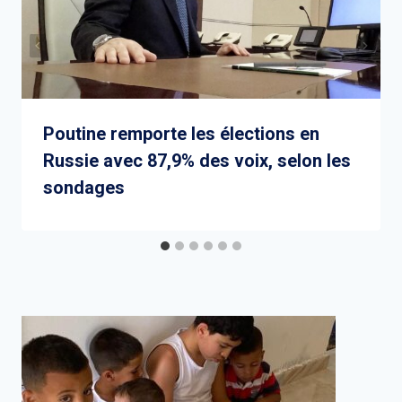
Poutine remporte les élections en
Russie avec 87,9% des voix, selon les
sondages