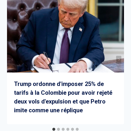
Trump ordonne d'imposer 25% de
tarifs à la Colombie pour avoir rejeté
deux vols d'expulsion et que Petro
imite comme une réplique