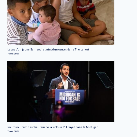
Le cas d'un jeune Sahraoui atteint d'un cancer, dans 'The Lancet'
7 août 2026
Pourquoi Trump est heureux de la victoire d'El Sayed dans le Michigan
7 août 2026