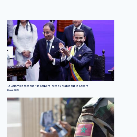
La Colombie reconnaît la souveraineté du Maroc sur le Sahara
8 août 2026