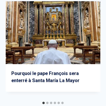
Pourquoi le pape François sera
enterré à Santa María La Mayor