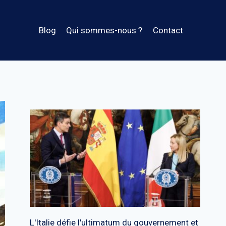
Blog
Qui sommes-nous ?
Contact
L'Italie défie l'ultimatum du gouvernement et