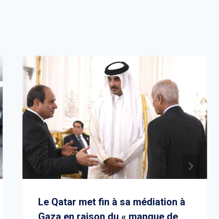
Le Qatar met fin à sa médiation à
Gaza en raison du « manque de