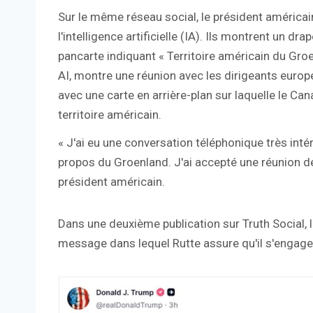
Sur le même réseau social, le président américa
l'intelligence artificielle (IA). Ils montrent un d
pancarte indiquant « Territoire américain du Gro
AI, montre une réunion avec les dirigeants europ
avec une carte en arrière-plan sur laquelle le 
territoire américain.
« J'ai eu une conversation téléphonique très inté
propos du Groenland. J'ai accepté une réunion de
président américain.
Dans une deuxième publication sur Truth Social, l
message dans lequel Rutte assure qu'il s'engage 