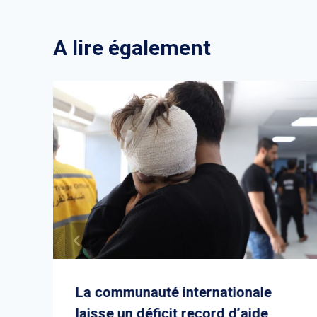
A lire également
La communauté internationale
laisse un déficit record d’aide