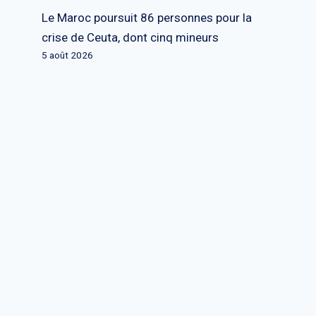
Le Maroc poursuit 86 personnes pour la
crise de Ceuta, dont cinq mineurs
5 août 2026