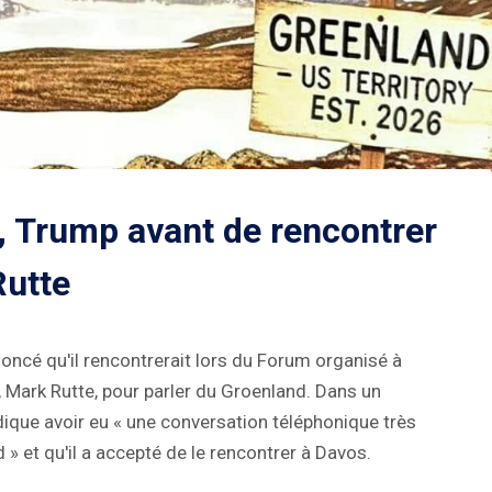
, Trump avant de rencontrer
Rutte
oncé qu'il rencontrerait lors du Forum organisé à
, Mark Rutte, pour parler du Groenland. Dans un
dique avoir eu « une conversation téléphonique très
 » et qu'il a accepté de le rencontrer à Davos.