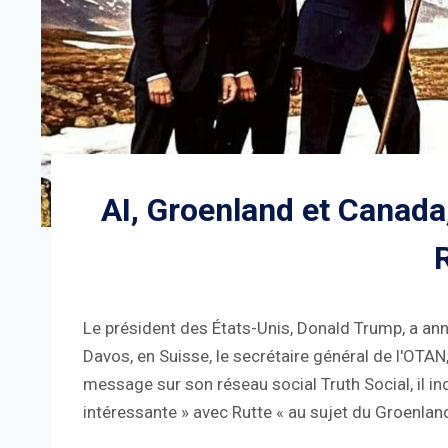
AI, Groenland et Canada
Le président des États-Unis, Donald Trump, a ann
Davos, en Suisse, le secrétaire général de l'OTAN
message sur son réseau social Truth Social, il in
intéressante » avec Rutte « au sujet du Groenland