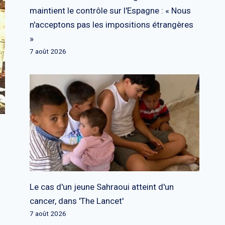
maintient le contrôle sur l'Espagne : « Nous
n'acceptons pas les impositions étrangères
»
7 août 2026
Le cas d'un jeune Sahraoui atteint d'un
cancer, dans 'The Lancet'
7 août 2026