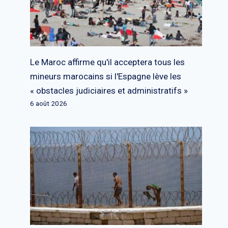
Le Maroc affirme qu'il acceptera tous les
mineurs marocains si l'Espagne lève les
« obstacles judiciaires et administratifs »
6 août 2026