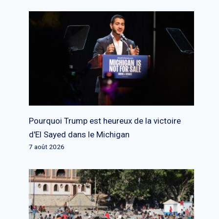
Pourquoi Trump est heureux de la victoire
d'El Sayed dans le Michigan
7 août 2026