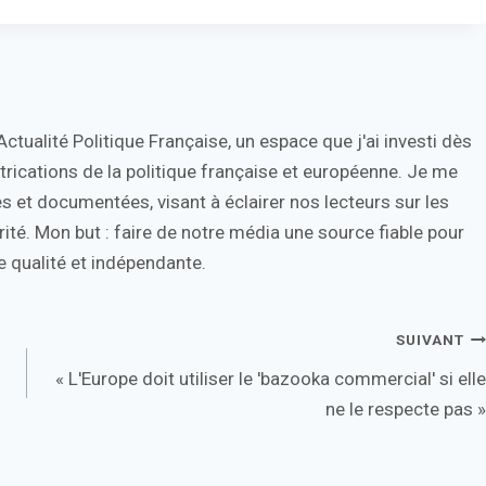
tualité Politique Française, un espace que j'ai investi dès
trications de la politique française et européenne. Je me
s et documentées, visant à éclairer nos lecteurs sur les
ité. Mon but : faire de notre média une source fiable pour
 qualité et indépendante.
SUIVANT
« L'Europe doit utiliser le 'bazooka commercial' si elle
ne le respecte pas »