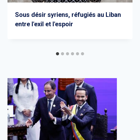
Sous désir syriens, réfugiés au Liban
entre l'exil et l'espoir