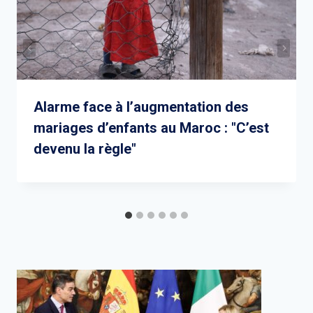
Alarme face à l’augmentation des
mariages d’enfants au Maroc : "C’est
devenu la règle"