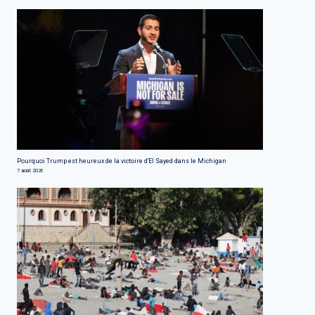
Pourquoi Trump est heureux de la victoire d'El Sayed dans le Michigan
7 août 2026