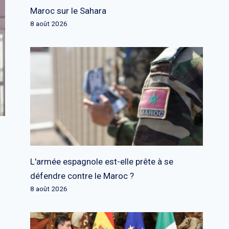
Maroc sur le Sahara
8 août 2026
L'armée espagnole est-elle prête à se
défendre contre le Maroc ?
8 août 2026