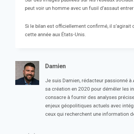
peut voir un homme avec un fusil d’assaut entrer
Si le bilan est officiellement confirmé, il s’agirai
cette année aux États-Unis.
Damien
Je suis Damien, rédacteur passionné à Ac
sa création en 2020 pour démêler les in
consacre à fournir des analyses précise
enjeux géopolitiques actuels avec intégr
ceux qui recherchent une information de