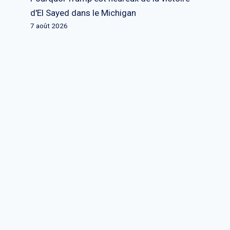
d'El Sayed dans le Michigan
7 août 2026