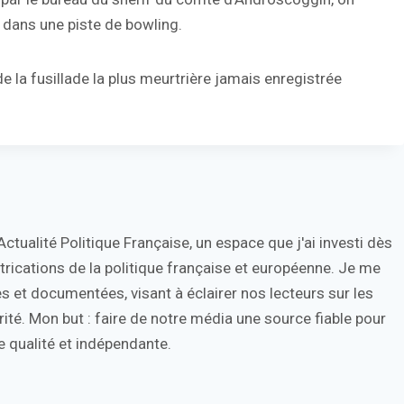
 dans une piste de bowling.
t de la fusillade la plus meurtrière jamais enregistrée
tualité Politique Française, un espace que j'ai investi dès
trications de la politique française et européenne. Je me
s et documentées, visant à éclairer nos lecteurs sur les
ité. Mon but : faire de notre média une source fiable pour
 qualité et indépendante.