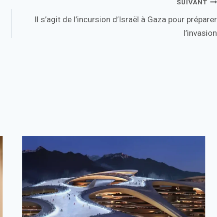
SUIVANT
Il s’agit de l’incursion d’Israël à Gaza pour préparer
l’invasion