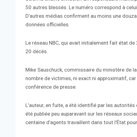
50 autres blessés. Le numéro correspond à celui
D’autres médias confirment au moins une douzain
données officielles.
Le réseau NBC, qui avait initialement fait état de
20 décès.
Mike Sauschuck, commissaire du ministère de la 
nombre de victimes, ni exact ni approximatif, car la
conférence de presse.
L’auteur, en fuite, a été identifié par les autori
été publiée peu auparavant sur les réseaux soci
centaine d’agents travaillent dans tout l’État pour