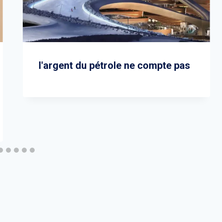
l'argent du pétrole ne compte pas