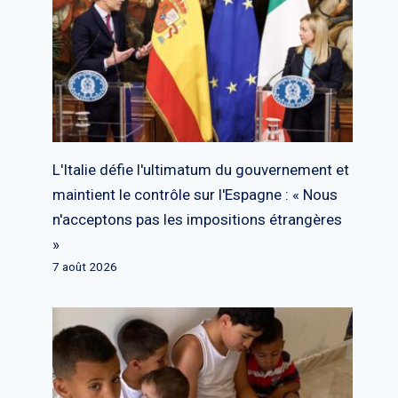
L'Italie défie l'ultimatum du gouvernement et
maintient le contrôle sur l'Espagne : « Nous
n'acceptons pas les impositions étrangères
»
7 août 2026