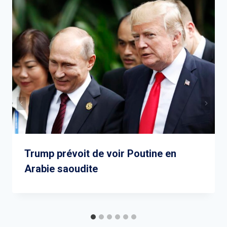
Trump prévoit de voir Poutine en
Arabie saoudite