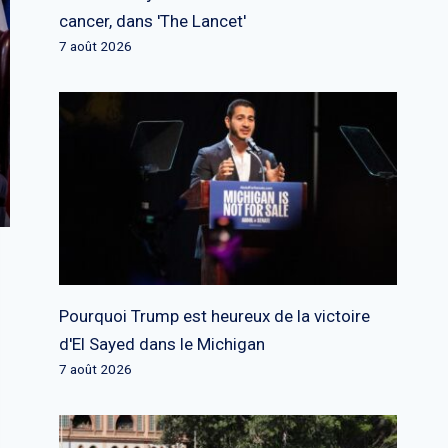
cancer, dans 'The Lancet'
7 août 2026
Pourquoi Trump est heureux de la victoire
d'El Sayed dans le Michigan
7 août 2026