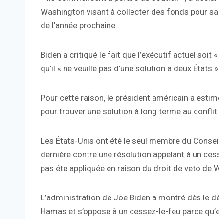
Washington visant à collecter des fonds pour sa
de l’année prochaine.
Biden a critiqué le fait que l’exécutif actuel soit «
qu’il « ne veuille pas d’une solution à deux États »
Pour cette raison, le président américain a est
pour trouver une solution à long terme au conflit
Les États-Unis ont été le seul membre du Conseil
dernière contre une résolution appelant à un ces
pas été appliquée en raison du droit de veto de
L’administration de Joe Biden a montré dès le déb
Hamas et s’oppose à un cessez-le-feu parce qu’ell