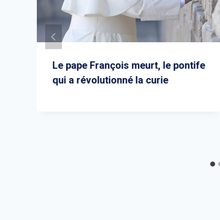
Le pape François meurt, le pontife
qui a révolutionné la curie