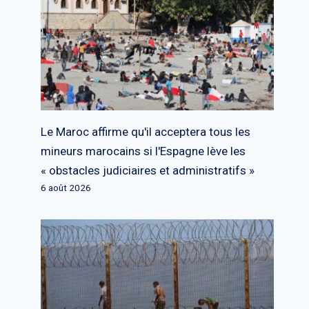
Le Maroc affirme qu'il acceptera tous les
mineurs marocains si l'Espagne lève les
« obstacles judiciaires et administratifs »
6 août 2026