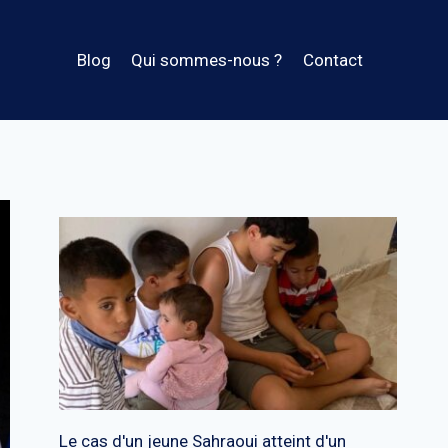
Blog
Qui sommes-nous ?
Contact
Le cas d'un jeune Sahraoui atteint d'un