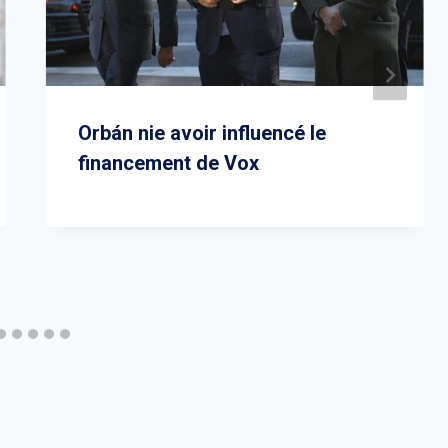
Orbán nie avoir influencé le
financement de Vox