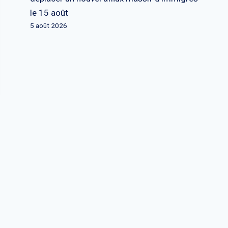
le 15 août
5 août 2026