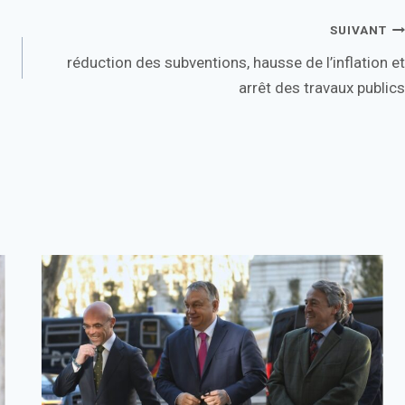
SUIVANT
réduction des subventions, hausse de l’inflation et
arrêt des travaux publics