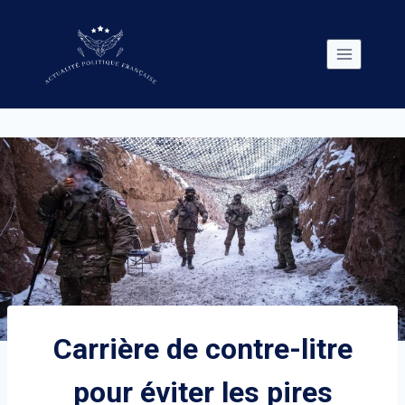
Skip
to
content
Carrière de contre-litre
pour éviter les pires