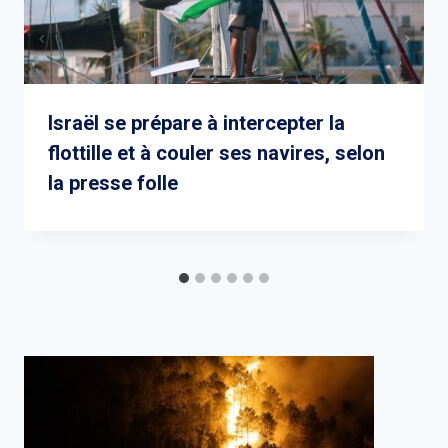
Israël se prépare à intercepter la
flottille et à couler ses navires, selon
la presse folle