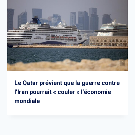
Le Qatar prévient que la guerre contre
l’Iran pourrait « couler » l’économie
mondiale