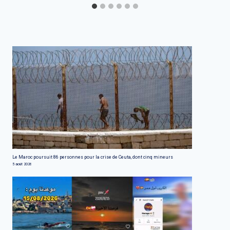
Le Maroc poursuit 86 personnes pour la crise de Ceuta, dont cinq mineurs
5 août 2026