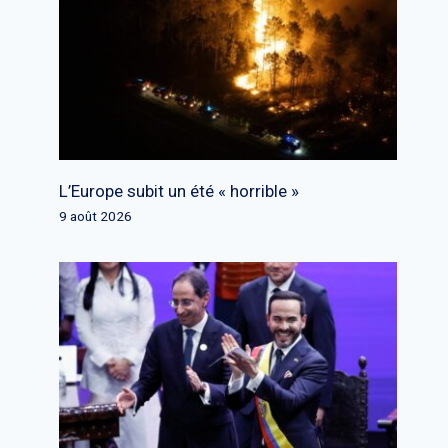
L’Europe subit un été « horrible »
9 août 2026