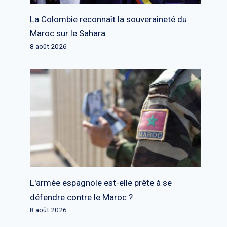
La Colombie reconnaît la souveraineté du
Maroc sur le Sahara
8 août 2026
L'armée espagnole est-elle prête à se
défendre contre le Maroc ?
8 août 2026