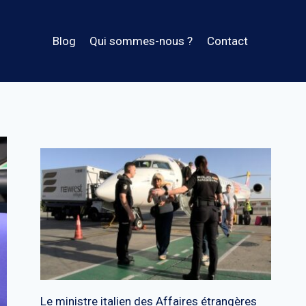
Blog
Qui sommes-nous ?
Contact
Le ministre italien des Affaires étrangères