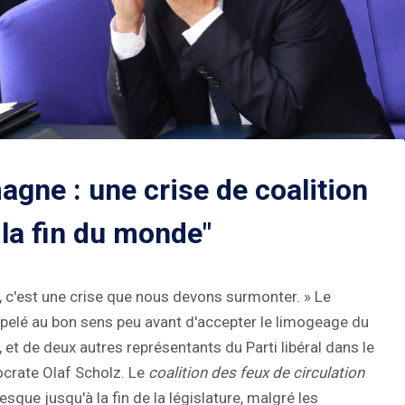
agne : une crise de coalition
 la fin du monde"
e, c'est une crise que nous devons surmonter. » Le
pelé au bon sens peu avant d'accepter le limogeage du
, et de deux autres représentants du Parti libéral dans le
ocrate Olaf Scholz. Le
coalition des feux de circulation
sque jusqu'à la fin de la législature, malgré les