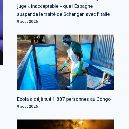
juge « inacceptable » que l'Espagne
suspende le traité de Schengen avec l'Italie
9 août 2026
Ebola a déjà tué 1 887 personnes au Congo
9 août 2026