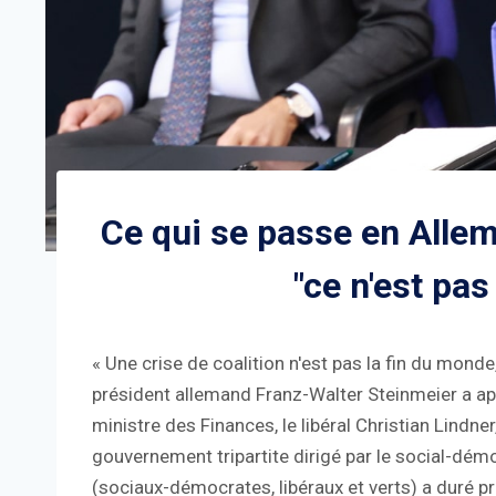
Ce qui se passe en Allem
"ce n'est pas
« Une crise de coalition n'est pas la fin du mond
président allemand Franz-Walter Steinmeier a ap
ministre des Finances, le libéral Christian Lindner
gouvernement tripartite dirigé par le social-dém
(sociaux-démocrates, libéraux et verts) a duré pre