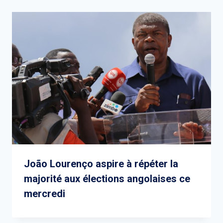
João Lourenço aspire à répéter la
majorité aux élections angolaises ce
mercredi