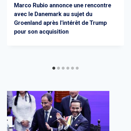
Marco Rubio annonce une rencontre
avec le Danemark au sujet du
Groenland après l'intérêt de Trump
pour son acquisition