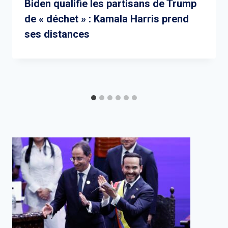
Biden qualifie les partisans de Trump
de « déchet » : Kamala Harris prend
ses distances