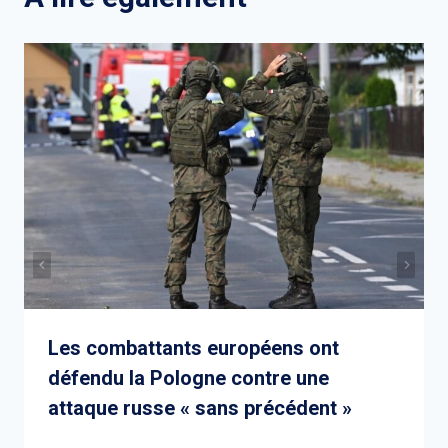
Les combattants européens ont
défendu la Pologne contre une
attaque russe « sans précédent »