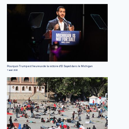
Pourquoi Trump est heureux de la victoire d'El Sayed dans le Michigan
7 août 2026