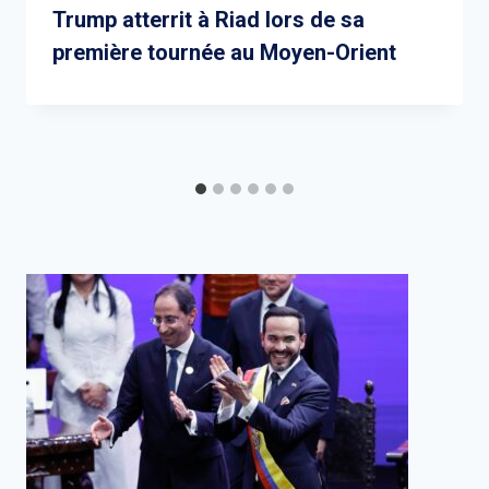
Trump atterrit à Riad lors de sa
première tournée au Moyen-Orient