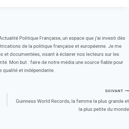
tualité Politique Française, un espace que j'ai investi dès
trications de la politique française et européenne. Je me
s et documentées, visant à éclairer nos lecteurs sur les
ité. Mon but : faire de notre média une source fiable pour
 qualité et indépendante.
SUIVANT
Guinness World Records, la femme la plus grande et
la plus petite du monde