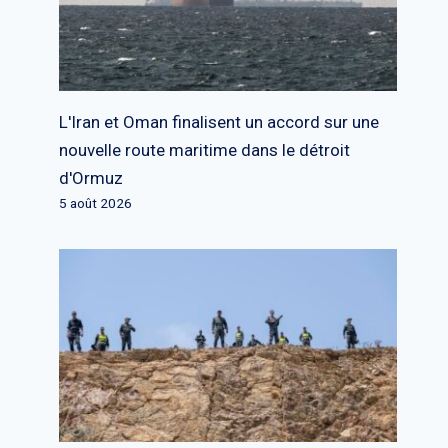
L'Iran et Oman finalisent un accord sur une
nouvelle route maritime dans le détroit
d'Ormuz
5 août 2026