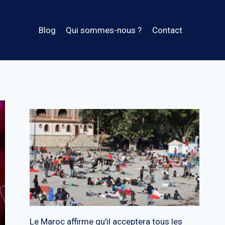
Blog
Qui sommes-nous ?
Contact
Le Maroc affirme qu'il acceptera tous les