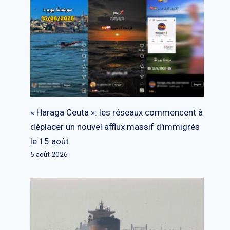
« Haraga Ceuta »: les réseaux commencent à
déplacer un nouvel afflux massif d'immigrés
le 15 août
5 août 2026