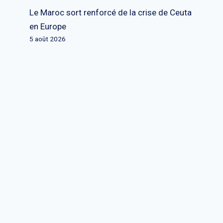
Le Maroc sort renforcé de la crise de Ceuta
en Europe
5 août 2026