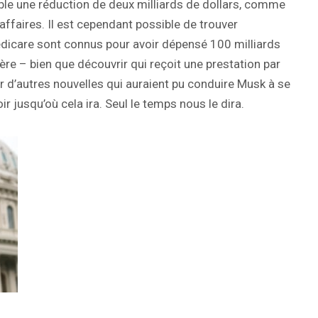
able une réduction de deux milliards de dollars, comme
affaires. Il est cependant possible de trouver
dicare sont connus pour avoir dépensé 100 milliards
ère – bien que découvrir qui reçoit une prestation par
ler d’autres nouvelles qui auraient pu conduire Musk à se
r jusqu’où cela ira. Seul le temps nous le dira.