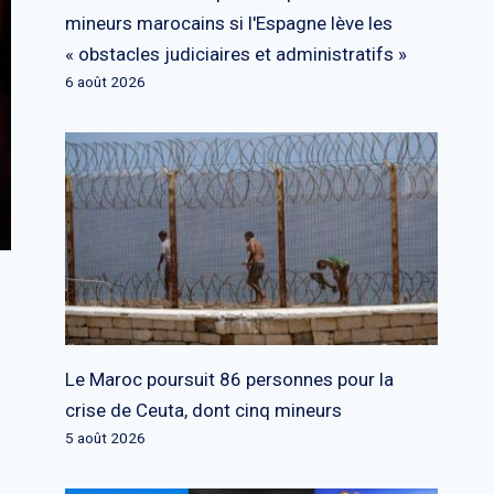
mineurs marocains si l'Espagne lève les
« obstacles judiciaires et administratifs »
6 août 2026
Le Maroc poursuit 86 personnes pour la
crise de Ceuta, dont cinq mineurs
5 août 2026