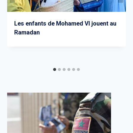
Les enfants de Mohamed VI jouent au
Ramadan