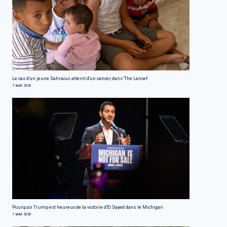
Le cas d'un jeune Sahraoui atteint d'un cancer, dans 'The Lancet'
7 août 2026
Pourquoi Trump est heureux de la victoire d'El Sayed dans le Michigan
7 août 2026