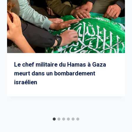
Le chef militaire du Hamas à Gaza
meurt dans un bombardement
israélien