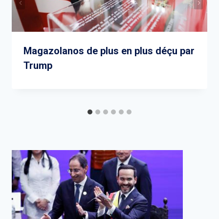
Magazolanos de plus en plus déçu par
Trump