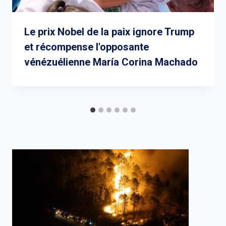
Le prix Nobel de la paix ignore Trump
et récompense l'opposante
vénézuélienne María Corina Machado