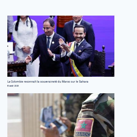
La Colombie reconnaît la souveraineté du Maroc sur le Sahara
8 août 2026