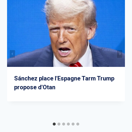
Sánchez place l'Espagne Tarm Trump
propose d'Otan