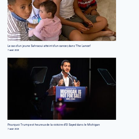
Le cas d'un jeune Sahraoui atteint d'un cancer, dans 'The Lancet'
7 août 2026
Pourquoi Trump est heureux de la victoire d'El Sayed dans le Michigan
7 août 2026