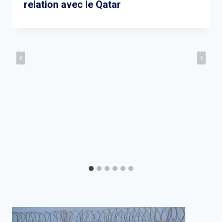
relation avec le Qatar