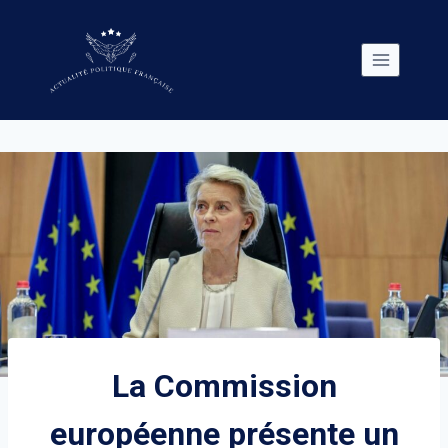
Skip
to
content
La Commission
européenne présente un