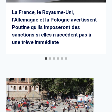
La France, le Royaume-Uni,
l'Allemagne et la Pologne avertissent
Poutine qu'ils imposeront des
sanctions si elles n'accèdent pas à
une trêve immédiate