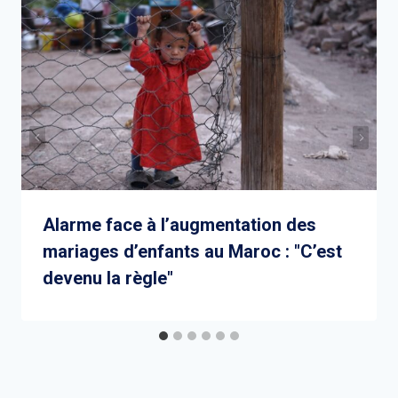
Alarme face à l’augmentation des
mariages d’enfants au Maroc : "C’est
devenu la règle"