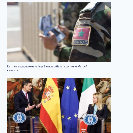
L'armée espagnole est-elle prête à se défendre contre le Maroc ?
8 août 2026