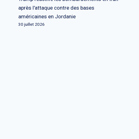
après l'attaque contre des bases
américaines en Jordanie
30 juillet 2026