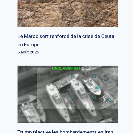
Le Maroc sort renforcé de la crise de Ceuta
en Europe
5 août 2026
Trump réactive les bombardements en Iran