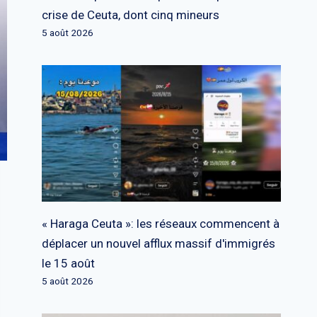
crise de Ceuta, dont cinq mineurs
5 août 2026
« Haraga Ceuta »: les réseaux commencent à
déplacer un nouvel afflux massif d'immigrés
le 15 août
5 août 2026