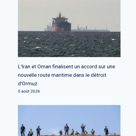
L'Iran et Oman finalisent un accord sur une
nouvelle route maritime dans le détroit
d'Ormuz
5 août 2026