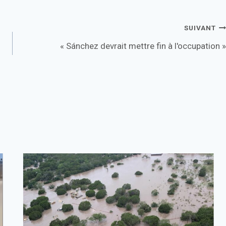
SUIVANT
« Sánchez devrait mettre fin à l'occupation »