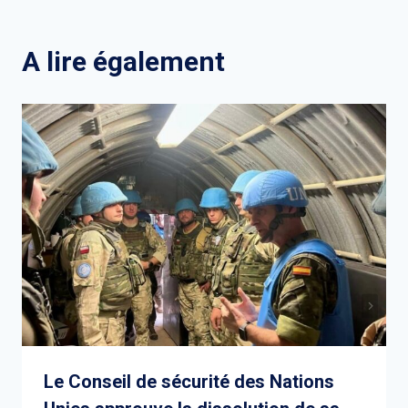
l’article
A lire également
Le Conseil de sécurité des Nations