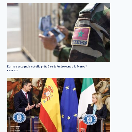
L'armée espagnole est-elle prête à se défendre contre le Maroc ?
8 août 2026