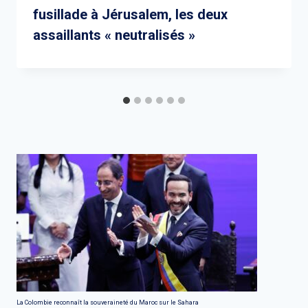
fusillade à Jérusalem, les deux
assaillants « neutralisés »
La Colombie reconnaît la souveraineté du Maroc sur le Sahara