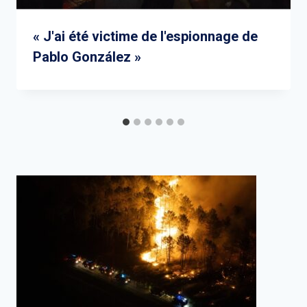
« J'ai été victime de l'espionnage de
Pablo González »