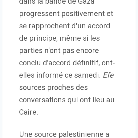
dans la bande de Gaza
progressent positivement et
se rapprochent d'un accord
de principe, même si les
parties n'ont pas encore
conclu d'accord définitif, ont-
elles informé ce samedi.
Efe
sources proches des
conversations qui ont lieu au
Caire.
Une source palestinienne a