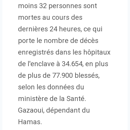
moins 32 personnes sont
mortes au cours des
dernières 24 heures, ce qui
porte le nombre de décès
enregistrés dans les hôpitaux
de l'enclave à 34.654, en plus
de plus de 77.900 blessés,
selon les données du
ministère de la Santé.
Gazaoui, dépendant du
Hamas.