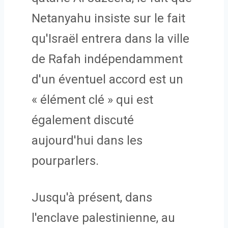
Netanyahu insiste sur le fait
qu'Israël entrera dans la ville
de Rafah indépendamment
d'un éventuel accord est un
« élément clé » qui est
également discuté
aujourd'hui dans les
pourparlers.
Jusqu'à présent, dans
l'enclave palestinienne, au