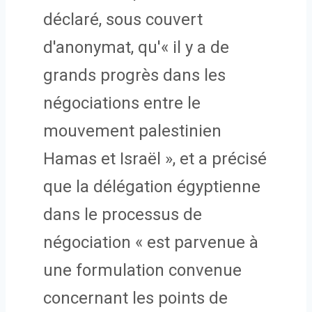
déclaré, sous couvert
d'anonymat, qu'« il y a de
grands progrès dans les
négociations entre le
mouvement palestinien
Hamas et Israël », et a précisé
que la délégation égyptienne
dans le processus de
négociation « est parvenue à
une formulation convenue
concernant les points de