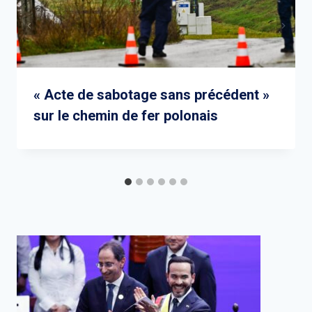
« Acte de sabotage sans précédent »
sur le chemin de fer polonais