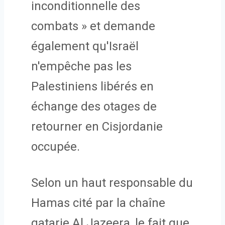
inconditionnelle des
combats » et demande
également qu'Israël
n'empêche pas les
Palestiniens libérés en
échange des otages de
retourner en Cisjordanie
occupée.
Selon un haut responsable du
Hamas cité par la chaîne
qatarie Al Jazeera, le fait que