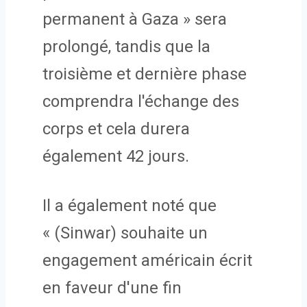
permanent à Gaza » sera
prolongé, tandis que la
troisième et dernière phase
comprendra l'échange des
corps et cela durera
également 42 jours.
Il a également noté que
« (Sinwar) souhaite un
engagement américain écrit
en faveur d'une fin