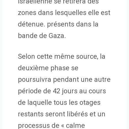
israélienne se retirera des
zones dans lesquelles elle est
détenue. présents dans la
bande de Gaza.
Selon cette même source, la
deuxième phase se
poursuivra pendant une autre
période de 42 jours au cours
de laquelle tous les otages
restants seront libérés et un
processus de « calme