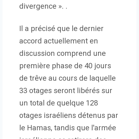
divergence ». .
Il a précisé que le dernier
accord actuellement en
discussion comprend une
première phase de 40 jours
de trêve au cours de laquelle
33 otages seront libérés sur
un total de quelque 128
otages israéliens détenus par
le Hamas, tandis que l'armée