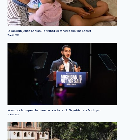
Le cas d'un jeune Sahraoui atteint d'un cancer, dans 'The Lancet'
7 août 2026
Pourquoi Trump est heureux de la victoire d'El Sayed dans le Michigan
7 août 2026