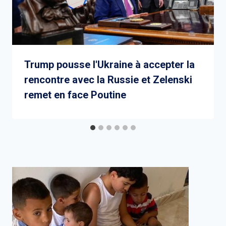
Trump pousse l'Ukraine à accepter la
rencontre avec la Russie et Zelenski
remet en face Poutine