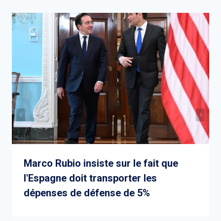
Marco Rubio insiste sur le fait que
l'Espagne doit transporter les
dépenses de défense de 5%