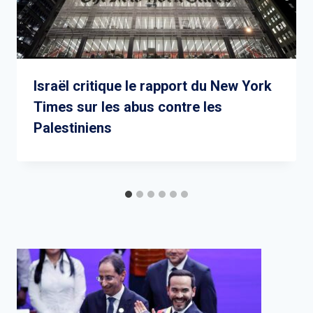
Israël critique le rapport du New York
Times sur les abus contre les
Palestiniens