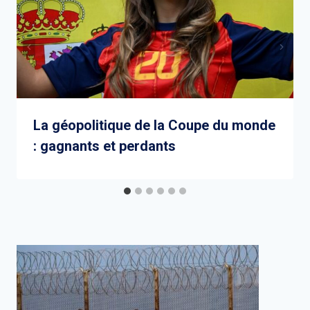
La géopolitique de la Coupe du monde
: gagnants et perdants