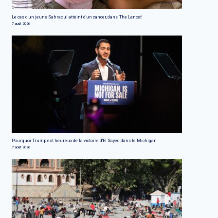
Le cas d'un jeune Sahraoui atteint d'un cancer, dans 'The Lancet'
7 août 2026
Pourquoi Trump est heureux de la victoire d'El Sayed dans le Michigan
7 août 2026