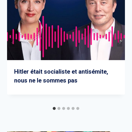
Hitler était socialiste et antisémite,
nous ne le sommes pas