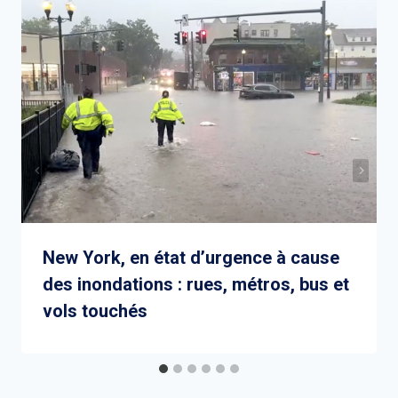
New York, en état d’urgence à cause
des inondations : rues, métros, bus et
vols touchés