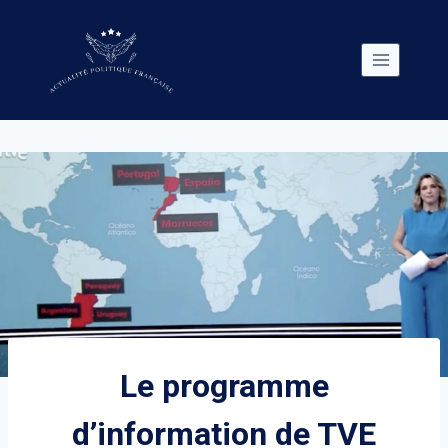
Skip
to
content
Le programme
d’information de TVE