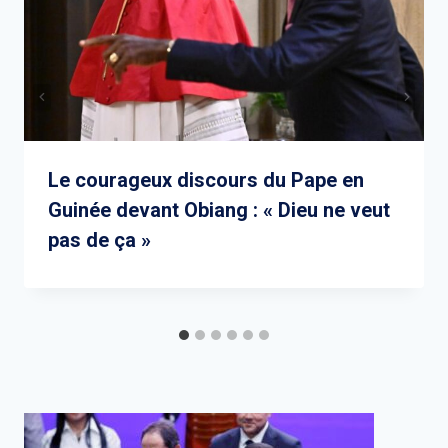
Le courageux discours du Pape en
Guinée devant Obiang : « Dieu ne veut
pas de ça »