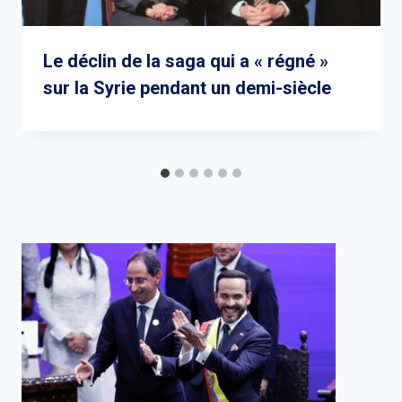
Le déclin de la saga qui a « régné »
sur la Syrie pendant un demi-siècle