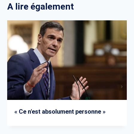
A lire également
« Ce n'est absolument personne »