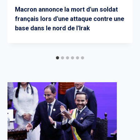
Macron annonce la mort d'un soldat
français lors d'une attaque contre une
base dans le nord de l'Irak