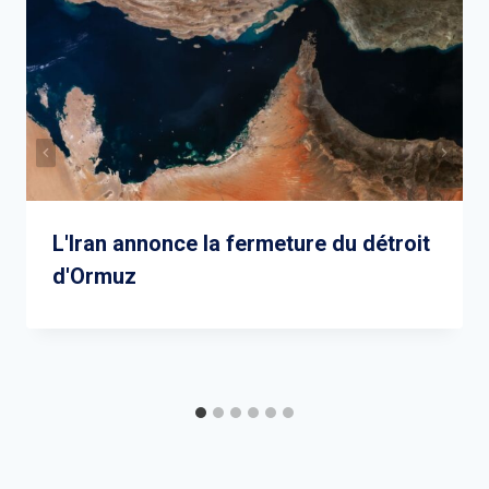
L'Iran annonce la fermeture du détroit
d'Ormuz